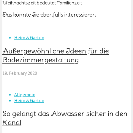
Weihnachtszeit bedeutet Familienzeit
Das könnte Sie ebenfalls interessieren
Heim & Garten
Außergewöhnliche Ideen für die
Badezimmergestaltung
19. February 2020
Allgemein
Heim & Garten
So gelangt das Abwasser sicher in den
Kanal