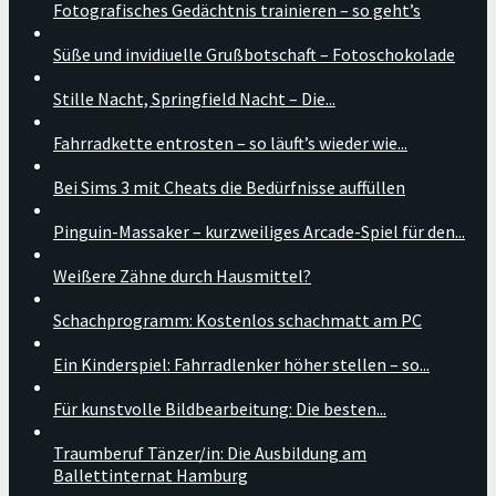
Fotografisches Gedächtnis trainieren – so geht’s
Süße und invidiuelle Grußbotschaft – Fotoschokolade
Stille Nacht, Springfield Nacht – Die...
Fahrradkette entrosten – so läuft’s wieder wie...
Bei Sims 3 mit Cheats die Bedürfnisse auffüllen
Pinguin-Massaker – kurzweiliges Arcade-Spiel für den...
Weißere Zähne durch Hausmittel?
Schachprogramm: Kostenlos schachmatt am PC
Ein Kinderspiel: Fahrradlenker höher stellen – so...
Für kunstvolle Bildbearbeitung: Die besten...
Traumberuf Tänzer/in: Die Ausbildung am
Ballettinternat Hamburg