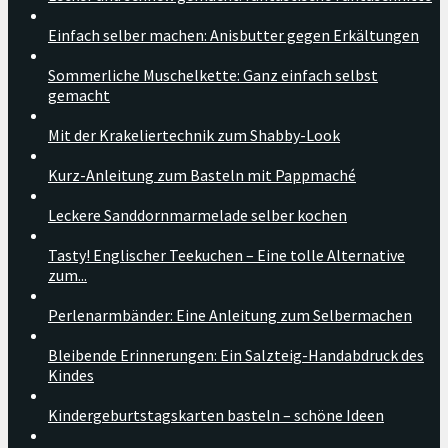
Einfach selber machen: Anisbutter gegen Erkältungen
Sommerliche Muschelkette: Ganz einfach selbst
gemacht
Mit der Krakeliertechnik zum Shabby-Look
Kurz-Anleitung zum Basteln mit Pappmaché
Leckere Sanddornmarmelade selber kochen
Tasty! Englischer Teekuchen – Eine tolle Alternative
zum...
Perlenarmbänder: Eine Anleitung zum Selbermachen
Bleibende Erinnerungen: Ein Salzteig-Handabdruck des
Kindes
Kindergeburtstagskarten basteln – schöne Ideen