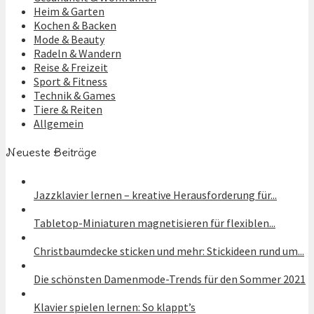
Heim & Garten
Kochen & Backen
Mode & Beauty
Radeln & Wandern
Reise & Freizeit
Sport & Fitness
Technik & Games
Tiere & Reiten
Allgemein
Neueste Beiträge
Jazzklavier lernen – kreative Herausforderung für...
Tabletop-Miniaturen magnetisieren für flexiblen...
Christbaumdecke sticken und mehr: Stickideen rund um...
Die schönsten Damenmode-Trends für den Sommer 2021
Klavier spielen lernen: So klappt’s