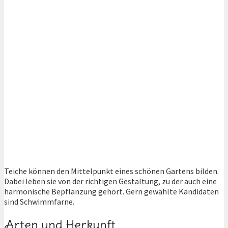
Teiche können den Mittelpunkt eines schönen Gartens bilden.
Dabei leben sie von der richtigen Gestaltung, zu der auch eine
harmonische Bepflanzung gehört. Gern gewählte Kandidaten
sind Schwimmfarne.
Arten und Herkunft