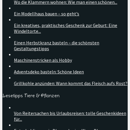
Wo die Klammern wohnen: Wie man einen schönen...
Ein Modellhaus bauen – so geht’s
Ein kreatives, praktisches Geschenk zur Geburt: Eine
Windeltorte...
Einen Herbstkranz basteln – die schönsten
Gestaltungstipps
Maschinenstricken als Hobby
Adventsdeko basteln: Schöne Ideen
Grillkohle anzünden: Wann kommt das Fleisch aufs Rost?
Lesetipps Tiere & Pflanzen
Von Reitersachen bis Urlaubsreisen: tolle Geschenkideen
für...