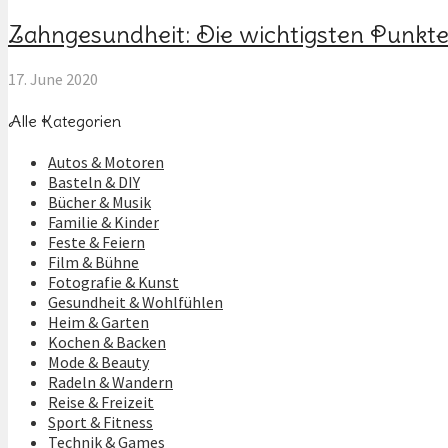
Zahngesundheit: Die wichtigsten Punkt
17. June 2020
Alle Kategorien
Autos & Motoren
Basteln & DIY
Bücher & Musik
Familie & Kinder
Feste & Feiern
Film & Bühne
Fotografie & Kunst
Gesundheit & Wohlfühlen
Heim & Garten
Kochen & Backen
Mode & Beauty
Radeln & Wandern
Reise & Freizeit
Sport & Fitness
Technik & Games