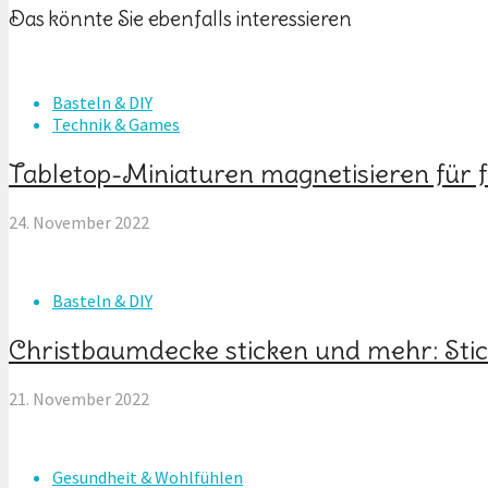
Das könnte Sie ebenfalls interessieren
Basteln & DIY
Technik & Games
Tabletop-Miniaturen magnetisieren für f
24. November 2022
Basteln & DIY
Christbaumdecke sticken und mehr: St
21. November 2022
Gesundheit & Wohlfühlen