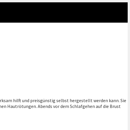
ksam hilft und preisgünstig selbst hergestellt werden kann. Sie
denen Hautrötungen. Abends vor dem Schlafgehen auf die Brust