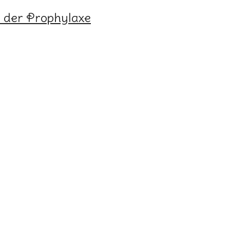
e der Prophylaxe