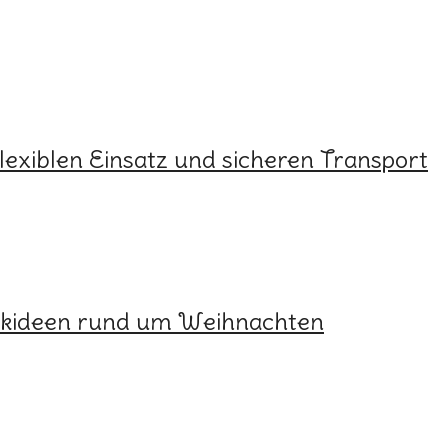
lexiblen Einsatz und sicheren Transport
ickideen rund um Weihnachten