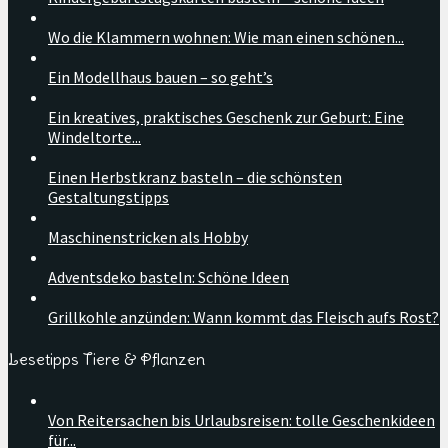
Wo die Klammern wohnen: Wie man einen schönen...
Ein Modellhaus bauen – so geht’s
Ein kreatives, praktisches Geschenk zur Geburt: Eine
Windeltorte...
Einen Herbstkranz basteln – die schönsten
Gestaltungstipps
Maschinenstricken als Hobby
Adventsdeko basteln: Schöne Ideen
Grillkohle anzünden: Wann kommt das Fleisch aufs Rost?
Lesetipps Tiere & Pflanzen
Von Reitersachen bis Urlaubsreisen: tolle Geschenkideen
für...