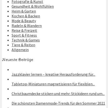
Fotografie & Kunst
Gesundheit & Wohlfühlen
Heim & Garten
Kochen & Backen
Mode & Beauty
Radeln & Wandern
Reise & Freizeit
Sport & Fitness
Technik & Games
Tiere & Reiten
Allgemein
Neueste Beiträge
Jazzklavier lernen – kreative Herausforderung für...
Tabletop-Miniaturen magnetisieren für flexiblen...
Christbaumdecke sticken und mehr: Stickideen rund um...
Die schönsten Damenmode-Trends für den Sommer 2021