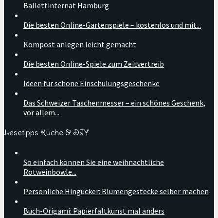
Ballettinternat Hamburg
Die besten Online-Gartenspiele – kostenlos und mit...
Kompost anlegen leicht gemacht
Die besten Online-Spiele zum Zeitvertreib
Ideen für schöne Einschulungsgeschenke
Das Schweizer Taschenmesser – ein schönes Geschenk,
vor allem...
Lesetipps Küche & DIY
So einfach können Sie eine weihnachtliche
Rotweinbowle...
Persönliche Hingucker: Blumengestecke selber machen
Buch-Origami: Papierfaltkunst mal anders