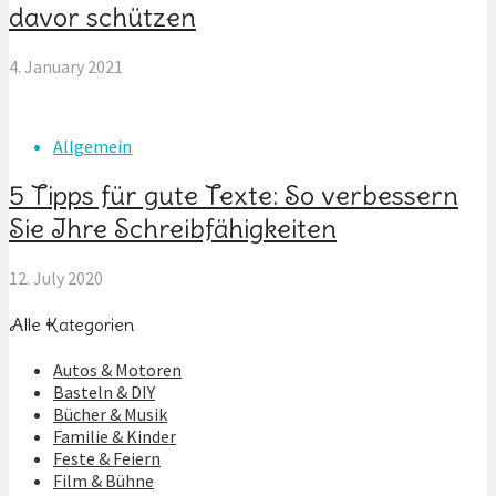
davor schützen
4. January 2021
Allgemein
5 Tipps für gute Texte: So verbessern
Sie Ihre Schreibfähigkeiten
12. July 2020
Alle Kategorien
Autos & Motoren
Basteln & DIY
Bücher & Musik
Familie & Kinder
Feste & Feiern
Film & Bühne