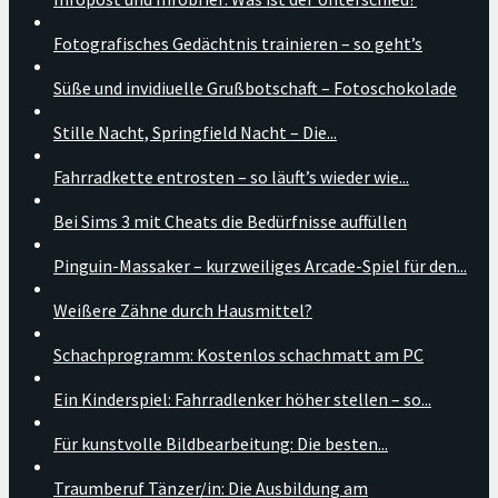
Fotografisches Gedächtnis trainieren – so geht’s
Süße und invidiuelle Grußbotschaft – Fotoschokolade
Stille Nacht, Springfield Nacht – Die...
Fahrradkette entrosten – so läuft’s wieder wie...
Bei Sims 3 mit Cheats die Bedürfnisse auffüllen
Pinguin-Massaker – kurzweiliges Arcade-Spiel für den...
Weißere Zähne durch Hausmittel?
Schachprogramm: Kostenlos schachmatt am PC
Ein Kinderspiel: Fahrradlenker höher stellen – so...
Für kunstvolle Bildbearbeitung: Die besten...
Traumberuf Tänzer/in: Die Ausbildung am