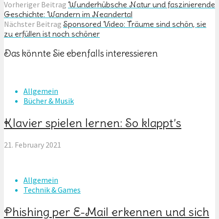
Vorheriger Beitrag
Wunderhübsche Natur und faszinierende
Geschichte: Wandern im Neandertal
Nächster Beitrag
Sponsored Video: Träume sind schön, sie
zu erfüllen ist noch schöner
Das könnte Sie ebenfalls interessieren
Allgemein
Bücher & Musik
Klavier spielen lernen: So klappt’s
21. February 2021
Allgemein
Technik & Games
Phishing per E-Mail erkennen und sich