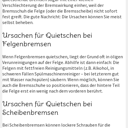
Verschlechterung der Bremswirkung einher, weil der
Bremsschuh die Felge (oder die Bremsscheibe) nicht sofort
fest greift. Die gute Nachricht: Die Ursachen können Sie meist
selbst beheben.
Ursachen für Quietschen bei
Felgenbremsen
Wenn Felgenbremsen quietschen, liegt der Grund oft in öligen
Verunreinigungen auf der Felge. Abhilfe ist dann einfach: Die
Felgen mit fettfreien Reinigungsmitteln (z.B. Alkohol, in
schweren Fällen Spülmaschinenreiniger – bei letzterem gut
mit Wasser nachspülen) säubern. Wenn möglich, können Sie
auch die Bremsschuhe so positionieren, dass der hintere Teil
die Felge erst ein wenig nach dem vorderen berührt.
Ursachen für Quietschen bei
Scheibenbremsen
Bei Scheibenbremsen können lockere Schrauben für die