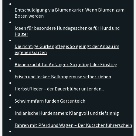
Entschuldigung via Blumenkurier: Wenn Blumen zum
Boten werden
Ideen für besondere Hundegeschenke für Hund und
Halter
Die richtige Gurkenpflege: So gelingt der Anbau im
eigenen Garten
Bienenzucht für Anfänger: So gelingt der Einstieg
Frisch und lecker: Balkongemüse selber ziehen
Herbstflieder – der Dauerblüher unter den...
Schwimmfarn für den Gartenteich
Indianische Hundenamen: Klangvoll und tiefsinnig
Fahren mit Pferd und Wagen – Der Kutschenführerschein