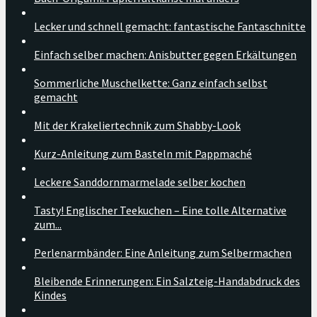
Lecker und schnell gemacht: fantastische Fantaschnitte
Einfach selber machen: Anisbutter gegen Erkältungen
Sommerliche Muschelkette: Ganz einfach selbst
gemacht
Mit der Krakeliertechnik zum Shabby-Look
Kurz-Anleitung zum Basteln mit Pappmaché
Leckere Sanddornmarmelade selber kochen
Tasty! Englischer Teekuchen – Eine tolle Alternative
zum...
Perlenarmbänder: Eine Anleitung zum Selbermachen
Bleibende Erinnerungen: Ein Salzteig-Handabdruck des
Kindes