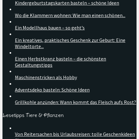
Kindergeburtstagskarten basteln – schöne Ideen
Wo die Klammern wohnen: Wie man einen schönen...
Ein Modellhaus bauen – so geht’s
Ein kreatives, praktisches Geschenk zur Geburt: Eine
Windeltorte...
Einen Herbstkranz basteln – die schönsten
Gestaltungstipps
Maschinenstricken als Hobby
Adventsdeko basteln: Schöne Ideen
Grillkohle anzünden: Wann kommt das Fleisch aufs Rost?
Lesetipps Tiere & Pflanzen
Von Reitersachen bis Urlaubsreisen: tolle Geschenkideen