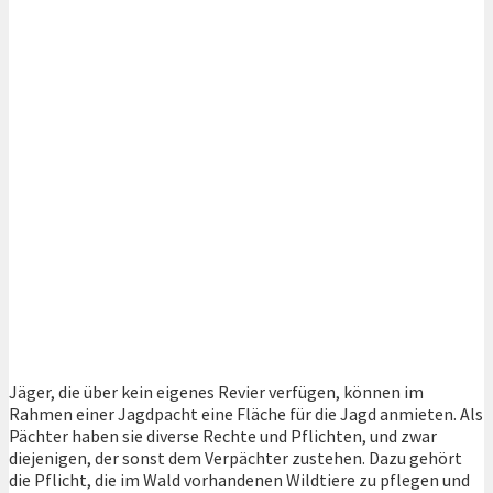
Jäger, die über kein eigenes Revier verfügen, können im
Rahmen einer Jagdpacht eine Fläche für die Jagd anmieten. Als
Pächter haben sie diverse Rechte und Pflichten, und zwar
diejenigen, der sonst dem Verpächter zustehen. Dazu gehört
die Pflicht, die im Wald vorhandenen Wildtiere zu pflegen und