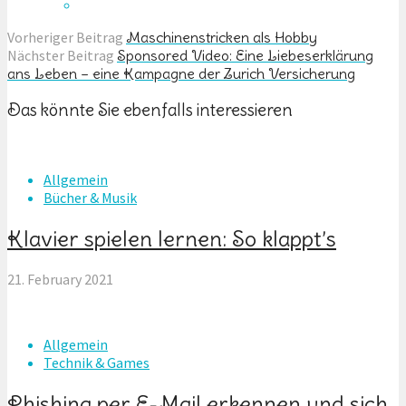
Vorheriger Beitrag
Maschinenstricken als Hobby
Nächster Beitrag
Sponsored Video: Eine Liebeserklärung
ans Leben – eine Kampagne der Zurich Versicherung
Das könnte Sie ebenfalls interessieren
Allgemein
Bücher & Musik
Klavier spielen lernen: So klappt’s
21. February 2021
Allgemein
Technik & Games
Phishing per E-Mail erkennen und sich