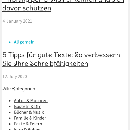
davor schützen
4. January 2021
Allgemein
5 Tipps für gute Texte: So verbessern
Sie Ihre Schreibfähigkeiten
12. July 2020
Alle Kategorien
Autos & Motoren
Basteln & DIY
Bücher & Musik
Familie & Kinder
Feste & Feiern
Film & Bühne