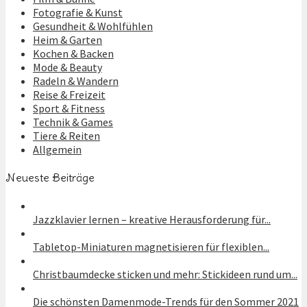
Fotografie & Kunst
Gesundheit & Wohlfühlen
Heim & Garten
Kochen & Backen
Mode & Beauty
Radeln & Wandern
Reise & Freizeit
Sport & Fitness
Technik & Games
Tiere & Reiten
Allgemein
Neueste Beiträge
Jazzklavier lernen – kreative Herausforderung für...
Tabletop-Miniaturen magnetisieren für flexiblen...
Christbaumdecke sticken und mehr: Stickideen rund um...
Die schönsten Damenmode-Trends für den Sommer 2021