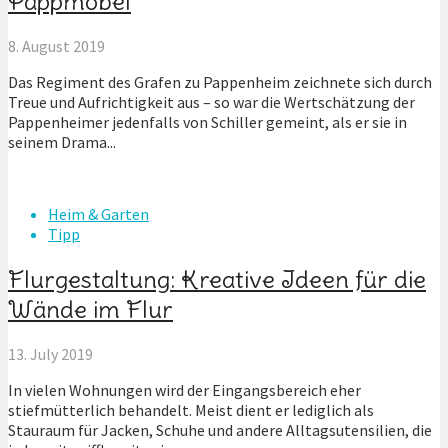
Pappmöbel
8. August 2019
Das Regiment des Grafen zu Pappenheim zeichnete sich durch
Treue und Aufrichtigkeit aus – so war die Wertschätzung der
Pappenheimer jedenfalls von Schiller gemeint, als er sie in
seinem Drama...
Heim & Garten
Tipp
Flurgestaltung: Kreative Ideen für die
Wände im Flur
13. July 2019
In vielen Wohnungen wird der Eingangsbereich eher
stiefmütterlich behandelt. Meist dient er lediglich als
Stauraum für Jacken, Schuhe und andere Alltagsutensilien, die