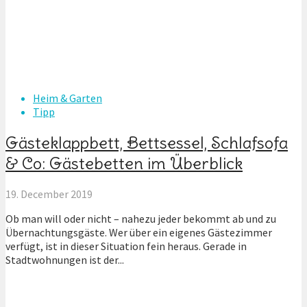
Heim & Garten
Tipp
Gästeklappbett, Bettsessel, Schlafsofa
& Co: Gästebetten im Überblick
19. December 2019
Ob man will oder nicht – nahezu jeder bekommt ab und zu
Übernachtungsgäste. Wer über ein eigenes Gästezimmer
verfügt, ist in dieser Situation fein heraus. Gerade in
Stadtwohnungen ist der...