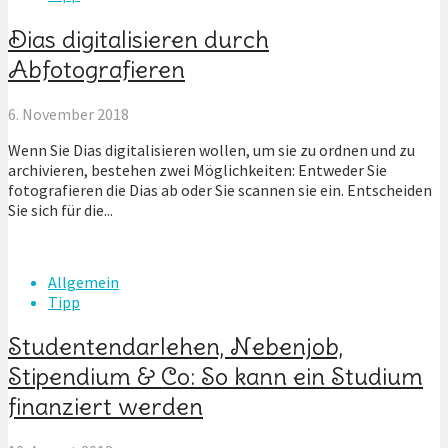
Dias digitalisieren durch
Abfotografieren
6. November 2018
Wenn Sie Dias digitalisieren wollen, um sie zu ordnen und zu
archivieren, bestehen zwei Möglichkeiten: Entweder Sie
fotografieren die Dias ab oder Sie scannen sie ein. Entscheiden
Sie sich für die...
Allgemein
Tipp
Studentendarlehen, Nebenjob,
Stipendium & Co: So kann ein Studium
finanziert werden