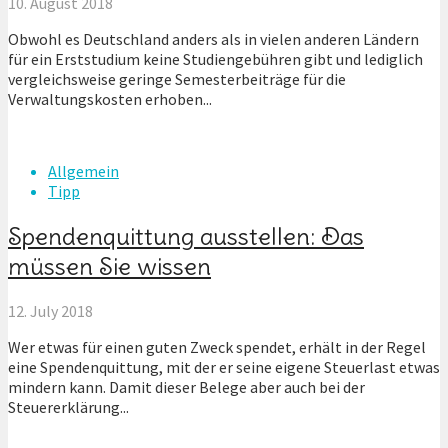
10. August 2018
Obwohl es Deutschland anders als in vielen anderen Ländern
für ein Erststudium keine Studiengebühren gibt und lediglich
vergleichsweise geringe Semesterbeiträge für die
Verwaltungskosten erhoben...
Allgemein
Tipp
Spendenquittung ausstellen: Das
müssen Sie wissen
12. July 2018
Wer etwas für einen guten Zweck spendet, erhält in der Regel
eine Spendenquittung, mit der er seine eigene Steuerlast etwas
mindern kann. Damit dieser Belege aber auch bei der
Steuererklärung...