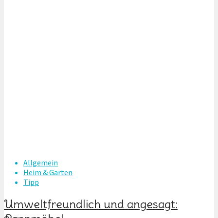
Allgemein
Heim & Garten
Tipp
Umweltfreundlich und angesagt: