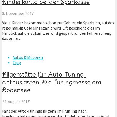
Kinderkonto bei der Sparkasse
8. November 2017
Viele Kinder bekommen schon zur Geburt ein Sparbuch, auf das
regelmäßig Geld eingezahlt wird. Oft geschieht dies im
Hinblick auf die Zukunft, es wird gespart für den Führerschein,
das erste...
Autos & Motoren
Tipp
Pilgerstätte für Auto-Tuning-
Enthusiasten: Die Tuningmesse am
Bodensee
24. August 2017
Fans des Auto-Tunings pilgern im Frühling nach
Friedrichshafen am Bodensee. Hier findet jedes Jahr im April