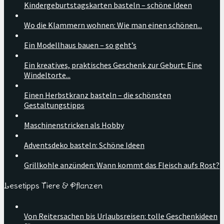
Kindergeburtstagskarten basteln – schöne Ideen
Wo die Klammern wohnen: Wie man einen schönen...
Ein Modellhaus bauen – so geht’s
Ein kreatives, praktisches Geschenk zur Geburt: Eine
Windeltorte...
Einen Herbstkranz basteln – die schönsten
Gestaltungstipps
Maschinenstricken als Hobby
Adventsdeko basteln: Schöne Ideen
Grillkohle anzünden: Wann kommt das Fleisch aufs Rost?
Lesetipps Tiere & Pflanzen
Von Reitersachen bis Urlaubsreisen: tolle Geschenkideen