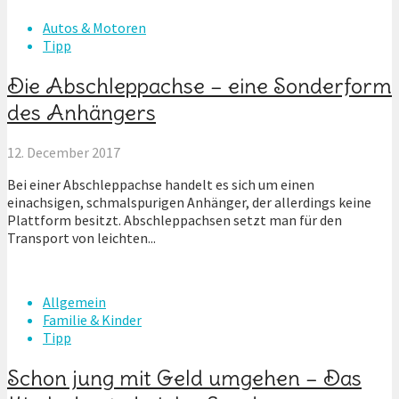
Autos & Motoren
Tipp
Die Abschleppachse – eine Sonderform
des Anhängers
12. December 2017
Bei einer Abschleppachse handelt es sich um einen
einachsigen, schmalspurigen Anhänger, der allerdings keine
Plattform besitzt. Abschleppachsen setzt man für den
Transport von leichten...
Allgemein
Familie & Kinder
Tipp
Schon jung mit Geld umgehen – Das