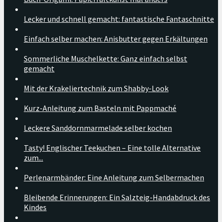
Lecker und schnell gemacht: fantastische Fantaschnitte
Einfach selber machen: Anisbutter gegen Erkältungen
Sommerliche Muschelkette: Ganz einfach selbst
gemacht
Mit der Krakeliertechnik zum Shabby-Look
Kurz-Anleitung zum Basteln mit Pappmaché
Leckere Sanddornmarmelade selber kochen
Tasty! Englischer Teekuchen – Eine tolle Alternative
zum...
Perlenarmbänder: Eine Anleitung zum Selbermachen
Bleibende Erinnerungen: Ein Salzteig-Handabdruck des
Kindes